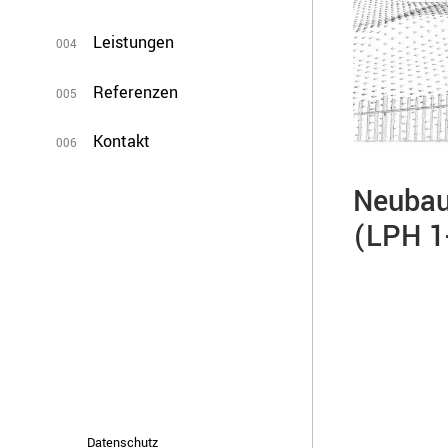
Leistungen
004
Referenzen
005
Kontakt
006
Neubau
(LPH 1
Datenschutz