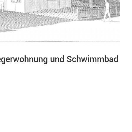
nliegerwohnung und Schwimmbad