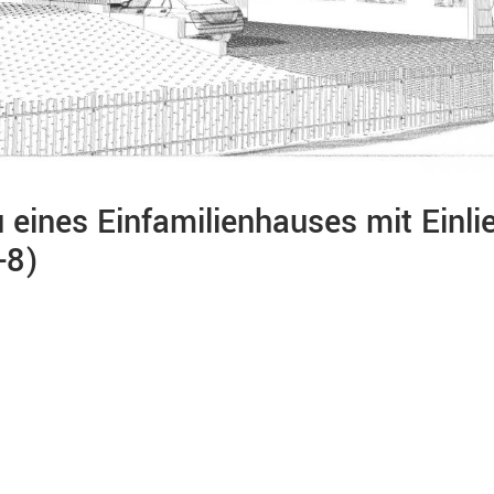
 eines Einfamilienhauses mit Ei
-8)